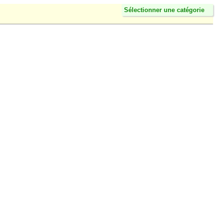
Sélectionner une catégorie