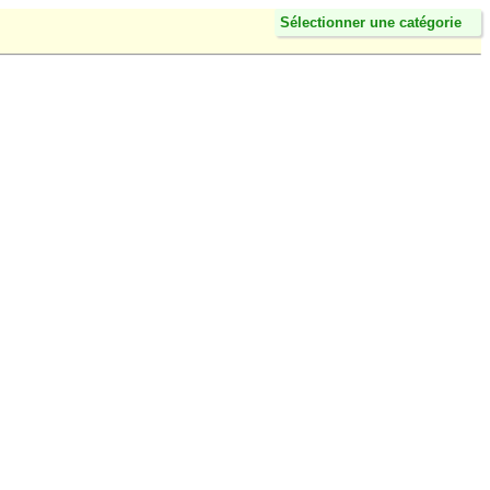
Sélectionner une catégorie