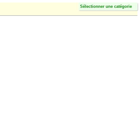
Sélectionner une catégorie