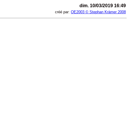
dim. 10/03/2019 16:49
créé par:
OE2003 © Stephan Krämer 2008