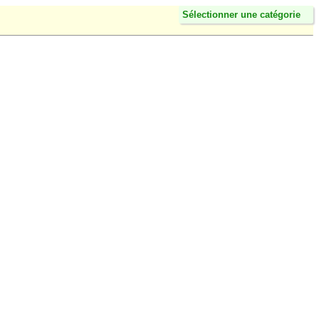
Sélectionner une catégorie