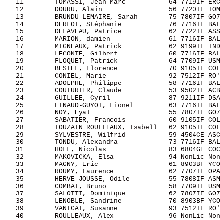
   11        TOMASSI, Jean Marc           64 7719IF ERC
   12        DOURU, Alain                 56 7720IF TOM
   13        BRUNDU-LEMAIRE, Sarah        75 7807IF GO7
   14        DERLOT, Stéphanie            76 7716IF BAL
   15        DELAVEAU, Patrice            62 7722IF ASS
   16        MARION, damien               61 7716IF BAL
   17        MIGNEAUX, Patrick            62 9199IF IND
   18        LECONTE, Gilbert             60 7716IF BAL
   19        FLOQUET, Patrick             64 7709IF USM
   20        BESTEL, Florence             70 9105IF COL
   21        CONIEL, Marie                92 7512IF RO'
   22        ADOLPHE, Philippe            58 7716IF BAL
   23        COUTURIER, Claude            53 9502IF ACB
   24        GUILLEE, Cyril               87 9211IF DSA
   25        FINAUD-GUYOT, Lionel         63 7716IF BAL
   26        NOY, Eyal                    55 7807IF GO7
   27        SABATIER, Francois           60 9105IF COL
   28        TOUZAIN ROULLEAUX, Isabell   62 9105IF COL
   29        SYLVESTRE, Wilfrid           59 4504CE ASC
   30        TONDU, Alexandra             73 7716IF BAL
   31        HOLL, Nicolas                83 6804GE COC
   32        MAKOVICKA, Elsa              94 NonLic Non
   33        MAGNY, Eric                  61 8903BF YCO
   34        ROUMY, Laurence              62 7707IF OPA
   35        HERVE-JOUSSE, Odile          55 7808IF ASM
   36        COMBAT, Bruno                58 7709IF USM
   37        SALOTTI, Dominique           62 7807IF GO7
   38        LENOBLE, Sandrine            70 8903BF YCO
   39        VANICAT, Susanne             93 7512IF RO'
   40        ROULLEAUX, Alex              96 NonLic Non