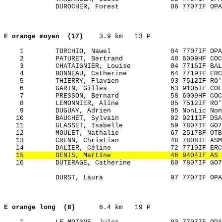
             DUROCHER, Forest             06 7707IF OPA
F orange moyen  (17)   
 3.9 km   13 P                  
    1        TORCHIO, Nawel               04 7707IF OPA
    2        PATURET, Bertrand            48 6009HF COC
    3        CHATAIGNIER, Louise          04 7716IF BAL
    4        BONNEAU, Catherine           64 7719IF ERC
    5        THIERRY, Flavien             93 7512IF RO'
    6        GARIN, Gilles                63 9105IF COL
    7        PRESSON, Bernard             58 6009HF COC
    8        LEMONNIER, Aline             05 7512IF RO'
    9        DUGUAY, Adrien               95 NonLic Non
   10        BAUCHET, Sylvain             02 9211IF DSA
   11        GLASSET, Isabelle            59 7807IF GO7
   12        MOULET, Nathalie             67 2517BF OTB
   13        CRENN, Christian             48 7808IF ASM
   14        DALIER, Céline               72 7719IF ERC
15        DENIS, Martine               46 9404IF AS 
   16        DUTERAGE, Catherine          60 7807IF GO7
             DURST, Laura                 97 7707IF OPA
E orange long  (8)     
 6.4 km   19 P                  