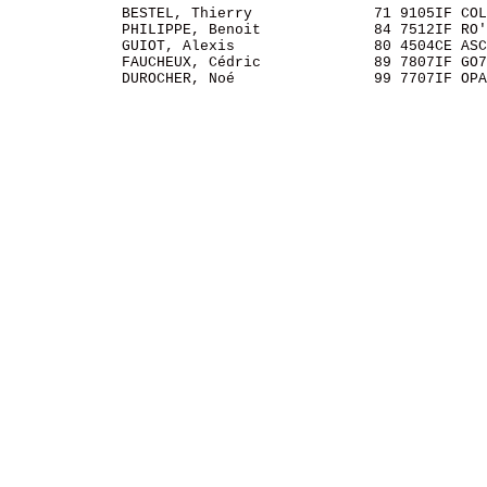
             BESTEL, Thierry              71 9105IF COL
             PHILIPPE, Benoit             84 7512IF RO'
             GUIOT, Alexis                80 4504CE ASC
             FAUCHEUX, Cédric             89 7807IF GO7
             DUROCHER, Noé                99 7707IF OPA