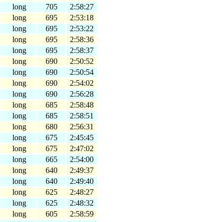
long
705
2:58:27
long
695
2:53:18
long
695
2:53:22
long
695
2:58:36
long
695
2:58:37
long
690
2:50:52
long
690
2:50:54
long
690
2:54:02
long
690
2:56:28
long
685
2:58:48
long
685
2:58:51
long
680
2:56:31
long
675
2:45:45
long
675
2:47:02
long
665
2:54:00
long
640
2:49:37
long
640
2:49:40
long
625
2:48:27
long
625
2:48:32
long
605
2:58:59