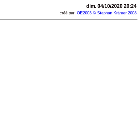
dim. 04/10/2020 20:24
créé par:
OE2003 © Stephan Krämer 2008