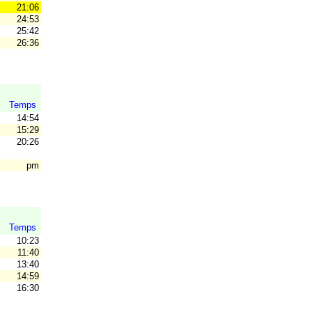
21:06
24:53
25:42
26:36
Temps
14:54
15:29
20:26
pm
Temps
10:23
11:40
13:40
14:59
16:30