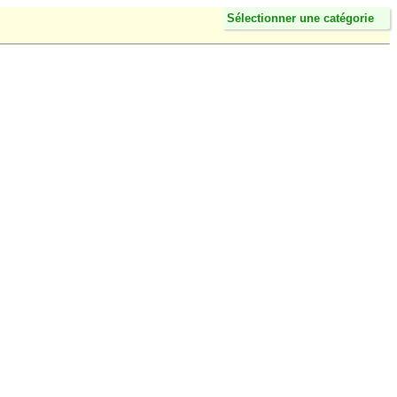
Sélectionner une catégorie