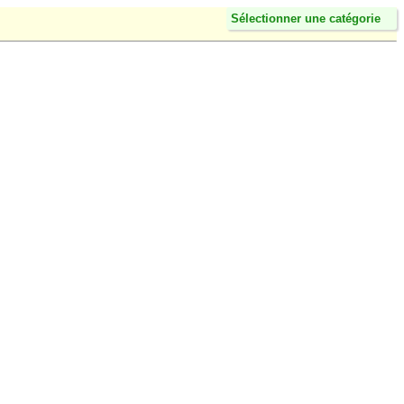
Sélectionner une catégorie