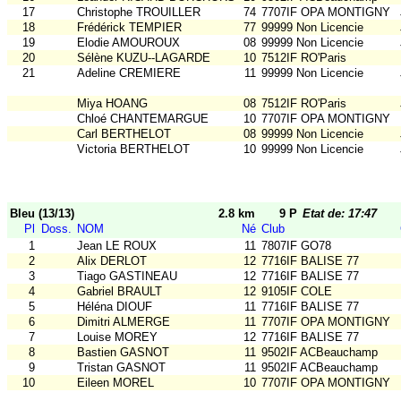
17
Christophe TROUILLER
74
7707IF OPA MONTIGNY
18
Frédérick TEMPIER
77
99999 Non Licencie
19
Elodie AMOUROUX
08
99999 Non Licencie
20
Sélène KUZU--LAGARDE
10
7512IF RO'Paris
21
Adeline CREMIERE
11
99999 Non Licencie
Miya HOANG
08
7512IF RO'Paris
Chloé CHANTEMARGUE
10
7707IF OPA MONTIGNY
Carl BERTHELOT
08
99999 Non Licencie
Victoria BERTHELOT
10
99999 Non Licencie
Bleu (13/13)
2.8 km
9 P
Etat de: 17:47
Pl
Doss.
NOM
Né
Club
1
Jean LE ROUX
11
7807IF GO78
2
Alix DERLOT
12
7716IF BALISE 77
3
Tiago GASTINEAU
12
7716IF BALISE 77
4
Gabriel BRAULT
12
9105IF COLE
5
Héléna DIOUF
11
7716IF BALISE 77
6
Dimitri ALMERGE
11
7707IF OPA MONTIGNY
7
Louise MOREY
12
7716IF BALISE 77
8
Bastien GASNOT
11
9502IF ACBeauchamp
9
Tristan GASNOT
11
9502IF ACBeauchamp
10
Eileen MOREL
10
7707IF OPA MONTIGNY