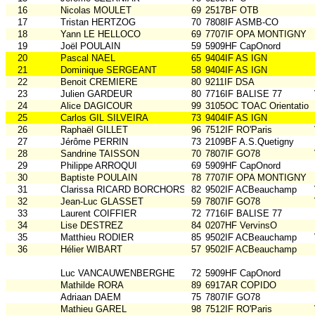
16
Nicolas MOULET
69
2517BF OTB
17
Tristan HERTZOG
70
7808IF ASMB-CO
18
Yann LE HELLOCO
69
7707IF OPA MONTIGNY
19
Joël POULAIN
59
5909HF CapOnord
20
Pascal NAEL
65
9404IF AS IGN
21
Dominique SERGEANT
58
9404IF AS IGN
22
Benoit CREMIERE
80
9211IF DSA
23
Julien GARDEUR
80
7716IF BALISE 77
24
Alice DAGICOUR
99
3105OC TOAC Orientatio
25
Carlos GIL SILVEIRA
73
9404IF AS IGN
26
Raphaël GILLET
96
7512IF RO'Paris
27
Jérôme PERRIN
73
2109BF A.S.Quetigny
28
Sandrine TAISSON
70
7807IF GO78
29
Philippe ARROQUI
69
5909HF CapOnord
30
Baptiste POULAIN
78
7707IF OPA MONTIGNY
31
Clarissa RICARD BORCHORST
82
9502IF ACBeauchamp
32
Jean-Luc GLASSET
59
7807IF GO78
33
Laurent COIFFIER
72
7716IF BALISE 77
34
Lise DESTREZ
84
0207HF VervinsO
35
Matthieu RODIER
85
9502IF ACBeauchamp
36
Hélier WIBART
57
9502IF ACBeauchamp
Luc VANCAUWENBERGHE
72
5909HF CapOnord
Mathilde RORA
89
6917AR COPIDO
Adriaan DAEM
75
7807IF GO78
Mathieu GAREL
98
7512IF RO'Paris