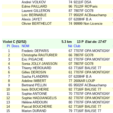
Andreï VOLKOV
74
9211IF DSA
Edme PAILLARD
96
7512IF RO'Paris
Laurent GILLERON
87
7807IF GO78
Loïc BERNABLE
77
9502IF ACBeauchamp
Alexis JAYET
07
6208HF B.A
Olivier BERTHELOT
74
99999 Non Licencie
Violet C (52/52)
5.3 km
13 P
Etat de: 17:47
Pl
Doss.
NOM
Né
Club
1
Frederic DEPARIS
67
7707IF OPA MONTIGNY
2
Christophe RAUTURIER
66
7807IF GO78
3
Eric PIGACHE
62
7707IF OPA MONTIGNY
4
Sonia JOLLY-JANSSON
07
7807IF GO78
5
Thierry HEROUARD
63
7716IF BALISE 77
6
Gilles DEROSIN
61
7707IF OPA MONTIGNY
7
Sasha FLANDRIN
07
6208HF B.A
8
Adeline IMBERT
77
2606AR LOUP
9
Bertrand PELLIN
65
9502IF ACBeauchamp
10
louis BOUCHERIE
92
7716IF BALISE 77
11
Sophie ANTOINE
70
7707IF OPA MONTIGNY
12
Sophie HADJIANGELIS
82
7707IF OPA MONTIGNY
13
Hélène ARDOUIN
80
7707IF OPA MONTIGNY
14
Pascal BOUCHERIE
62
7716IF BALISE 77
15
Marion DURAND
79
7716IF BALISE 77