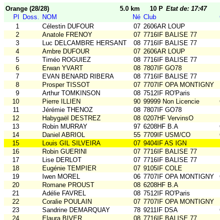
Orange (28/28)
5.0 km
10 P
Etat de: 17:47
Pl
Doss.
NOM
Né
Club
1
Célestin DUFOUR
07
2606AR LOUP
2
Anatole FRENOY
07
7716IF BALISE 77
3
Luc DELCAMBRE HERSANT
08
7716IF BALISE 77
4
Ambre DUFOUR
07
2606AR LOUP
5
Timéo ROGUIEZ
08
7716IF BALISE 77
6
Erwan YVART
08
7807IF GO78
7
EVAN BENARD RIBERA
08
7716IF BALISE 77
8
Prosper TISSOT
07
7707IF OPA MONTIGNY
9
Arthur TOMKINSON
08
7512IF RO'Paris
10
Pierre ILLIEN
90
99999 Non Licencie
11
Jérémie THENOZ
08
7807IF GO78
12
Habygaël DESTREZ
08
0207HF VervinsO
13
Robin MURRAY
97
6208HF B.A
14
Daniel ABRIOL
55
7709IF USM/CO
15
Louis GIL SILVEIRA
07
9404IF AS IGN
16
Robin GUERINI
07
7716IF BALISE 77
17
Lise DERLOT
07
7716IF BALISE 77
18
Eugénie TEMPIER
07
9105IF COLE
19
Iwen MOREL
06
7707IF OPA MONTIGNY
20
Romane PROUST
08
6208HF B.A
21
Adélie FAVREL
08
7512IF RO'Paris
22
Coralie POULAIN
07
7707IF OPA MONTIGNY
23
Sandrine DEMARQUAY
78
9211IF DSA
24
Elaura BIVER
08
7716IF BALISE 77