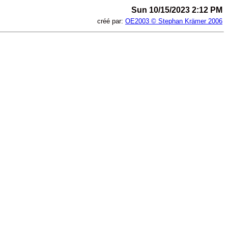
Sun 10/15/2023 2:12 PM
créé par:
OE2003 © Stephan Krämer 2006