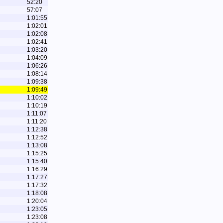
52:20
57:07
1:01:55
1:02:01
1:02:08
1:02:41
1:03:20
1:04:09
1:06:26
1:08:14
1:09:38
1:09:49
1:10:02
1:10:19
1:11:07
1:11:20
1:12:38
1:12:52
1:13:08
1:15:25
1:15:40
1:16:29
1:17:27
1:17:32
1:18:08
1:20:04
1:23:05
1:23:08