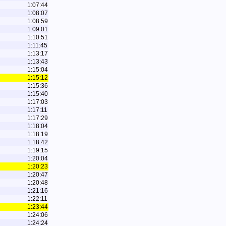
1:07:44
1:08:07
1:08:59
1:09:01
1:10:51
1:11:45
1:13:17
1:13:43
1:15:04
1:15:12
1:15:36
1:15:40
1:17:03
1:17:11
1:17:29
1:18:04
1:18:19
1:18:42
1:19:15
1:20:04
1:20:23
1:20:47
1:20:48
1:21:16
1:22:11
1:23:44
1:24:06
1:24:24