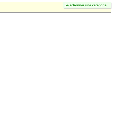
Sélectionner une catégorie