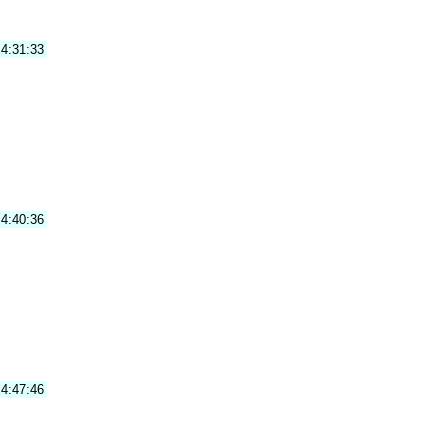
4:31:33
4:40:36
4:47:46