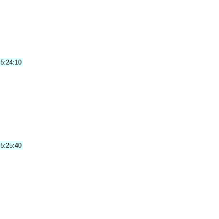
5:24:10
5:25:40