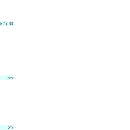
5:47:33
pm
pm