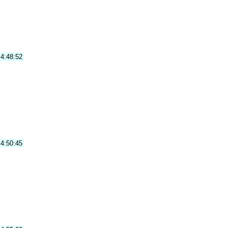
4:48:52
4:50:45