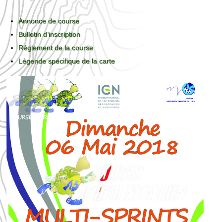
Annonce de course
Bulletin d’inscription
Réglement de la course
Légende spécifique de la carte