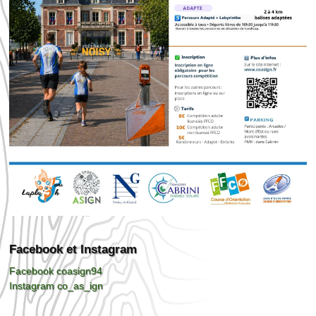
Facebook et Instagram
Facebook coasign94
Instagram co_as_ign