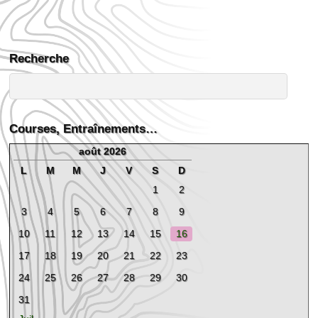
Recherche
Courses, Entraînements…
août 2026
L
M
M
J
V
S
D
1
2
3
4
5
6
7
8
9
10
11
12
13
14
15
16
17
18
19
20
21
22
23
24
25
26
27
28
29
30
31