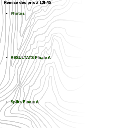
Remise des prix à 13h45
Photos
RESULTATS Finale A
Splits Finale A