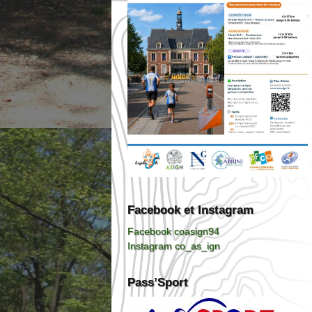
Facebook et Instagram
Facebook coasign94
Instagram co_as_ign
Pass’Sport