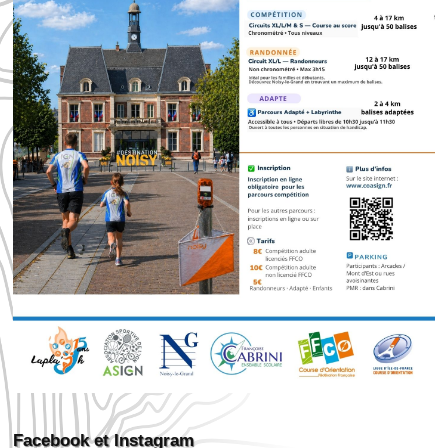
Facebook et Instagram