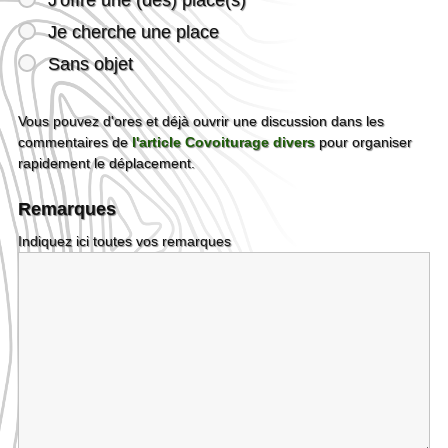
Je cherche une place
Sans objet
Vous pouvez d'ores et déjà ouvrir une discussion dans les
commentaires de
l'article Covoiturage divers
pour organiser
rapidement le déplacement.
Remarques
Indiquez ici toutes vos remarques