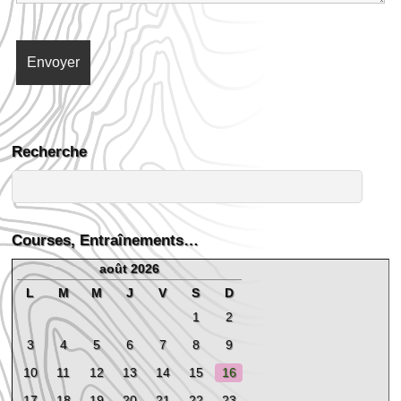
Recherche
Courses, Entraînements…
août 2026
L
M
M
J
V
S
D
1
2
3
4
5
6
7
8
9
10
11
12
13
14
15
16
17
18
19
20
21
22
23