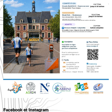
Facebook et Instagram