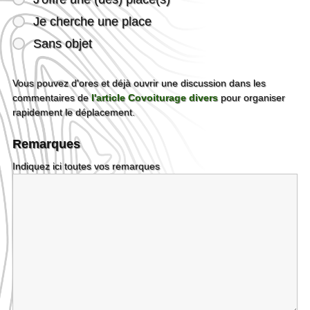
Je cherche une place
Sans objet
Vous pouvez d'ores et déjà ouvrir une discussion dans les
commentaires de
l'article Covoiturage divers
pour organiser
rapidement le déplacement.
Remarques
Indiquez ici toutes vos remarques