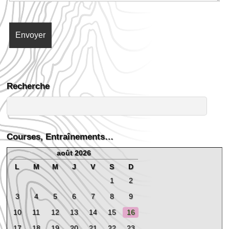
Recherche
Courses, Entraînements…
août 2026
L
M
M
J
V
S
D
1
2
3
4
5
6
7
8
9
10
11
12
13
14
15
16
17
18
19
20
21
22
23