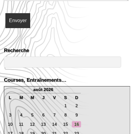
Recherche
Courses, Entraînements…
août 2026
L
M
M
J
V
S
D
1
2
3
4
5
6
7
8
9
10
11
12
13
14
15
16
17
18
19
20
21
22
23