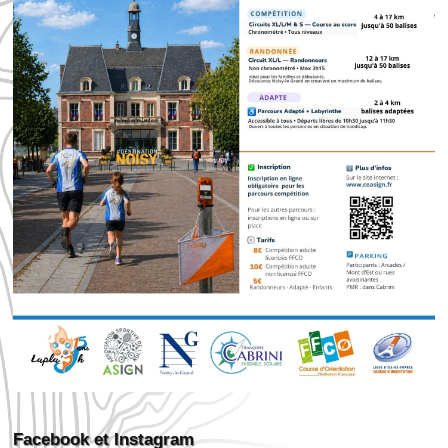
Facebook et Instagram