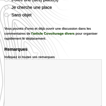
Je cherche une place
Sans objet
Vous pouvez d'ores et déjà ouvrir une discussion dans les
commentaires de
l'article Covoiturage divers
pour organiser
rapidement le déplacement.
Remarques
Indiquez ici toutes vos remarques