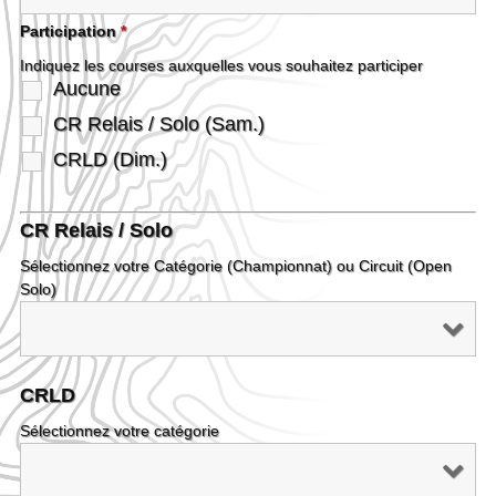
Participation
*
Indiquez les courses auxquelles vous souhaitez participer
Aucune
CR Relais / Solo (Sam.)
CRLD (Dim.)
CR Relais / Solo
Sélectionnez votre Catégorie (Championnat) ou Circuit (Open
Solo)
CRLD
Sélectionnez votre catégorie