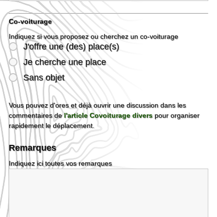
Co-voiturage
Indiquez si vous proposez ou cherchez un co-voiturage
J'offre une (des) place(s)
Je cherche une place
Sans objet
Vous pouvez d'ores et déjà ouvrir une discussion dans les
commentaires de
l'article Covoiturage divers
pour organiser
rapidement le déplacement.
Remarques
Indiquez ici toutes vos remarques