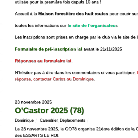
utilisée pour la première fois depuis 10 ans !
Accueil à la
Maison forestière des huit routes
pour courir sur 
toutes les informations sur
le site de l’organisateur
.
Les inscriptions sont prises en charge par le club via le site de
Formulaire de pré-inscription ici
avant le 21/11/2025
Réponses au formulaire ici
.
N’hésitez pas à dire dans les commentaires si vous participez.
réponse, contacter Carlos ou Dominique.
23 novembre 2025
O’Castor 2025 (78)
Dominique
Calendrier
,
Déplacements
Le 23 novembre 2025, le GO78 organise 21ème édition de la O’
des ESSARTS LE ROI.