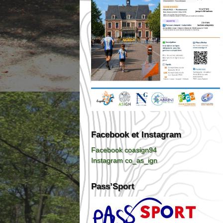
Facebook et Instagram
Facebook coasign94
Instagram co_as_ign
Pass’Sport