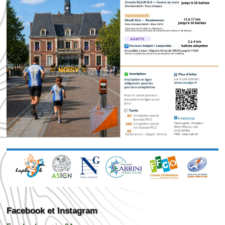
Facebook et Instagram