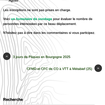
Águas
Les inscriptions ne sont pas prises en charge.
Voici
un formulaire de sondage
pour évaluer le nombre de
personnes intéressées par ce beau déplacement.
N’hésitez pas à dire dans les commentaires si vous participez.
«
3 jours de Pâques en Bourgogne 2025
»
CFMD et CFC de CO à VTT à Métabief (25)
Recherche