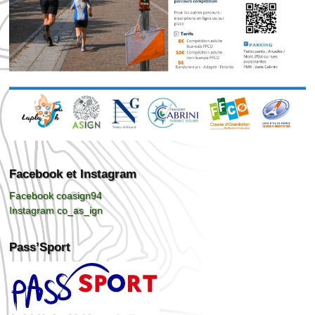
Facebook et Instagram
Facebook coasign94
Instagram co_as_ign
Pass’Sport