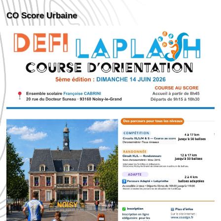
CO Score Urbaine