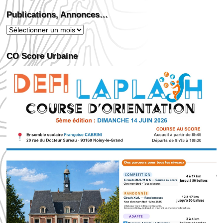
Publications, Annonces…
Publications,
Annonces…
CO Score Urbaine