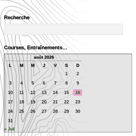
Recherche
Courses, Entraînements…
août 2026
L
M
M
J
V
S
D
1
2
3
4
5
6
7
8
9
10
11
12
13
14
15
16
17
18
19
20
21
22
23
24
25
26
27
28
29
30
31
« Juil