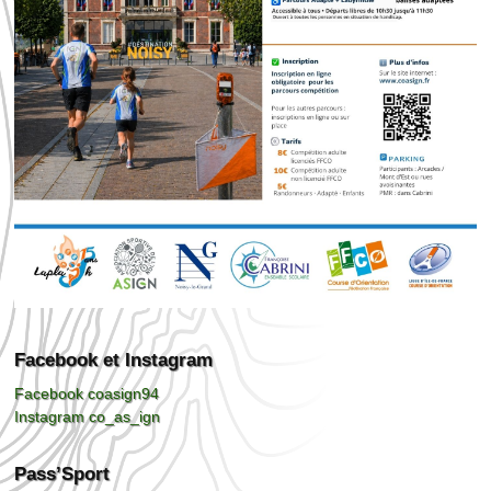
Facebook et Instagram
Facebook coasign94
Instagram co_as_ign
Pass’Sport