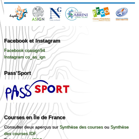
Facebook et Instagram
Facebook coasign94
Instagram co_as_ign
Pass’Sport
Courses en Île de France
Consulter deux aperçus sur
Synthèse des courses
ou
Synthèse
des courses IDF
.