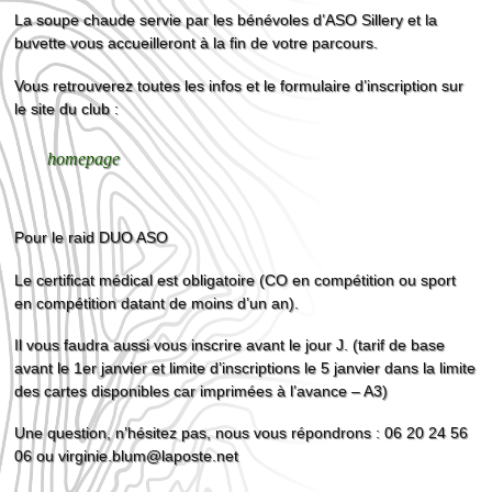
La soupe chaude servie par les bénévoles d’ASO Sillery et la
buvette vous accueilleront à la fin de votre parcours.
Vous retrouverez toutes les infos et le formulaire d’inscription sur
le site du club :
homepage
Pour le raid DUO ASO
Le certificat médical est obligatoire (CO en compétition ou sport
en compétition datant de moins d’un an).
Il vous faudra aussi vous inscrire avant le jour J. (tarif de base
avant le 1er janvier et limite d’inscriptions le 5 janvier dans la limite
des cartes disponibles car imprimées à l’avance – A3)
Une question, n’hésitez pas, nous vous répondrons : 06 20 24 56
06 ou virginie.blum@laposte.net