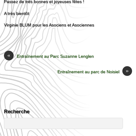
Passez de très bonnes et joyeuses fêtes !
A très bientôt
Virginie BLUM pour les Asociens et Asociennes
«
Entraînement au Parc Suzanne Lenglen
»
Entraînement au parc de Noisiel
Recherche