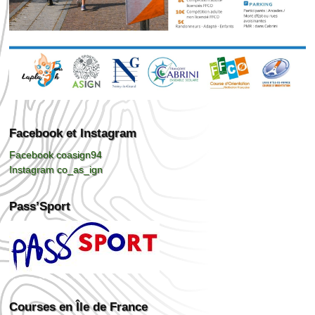
Facebook et Instagram
Facebook coasign94
Instagram co_as_ign
Pass’Sport
Courses en Île de France