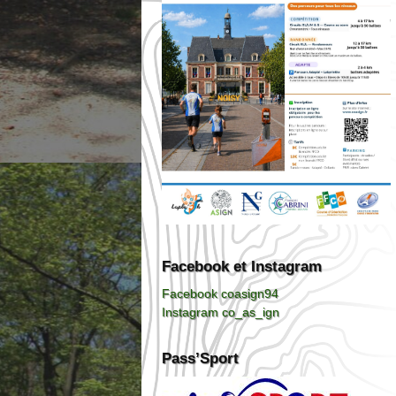
Facebook et Instagram
Facebook coasign94
Instagram co_as_ign
Pass’Sport