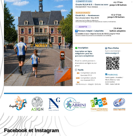
Facebook et Instagram