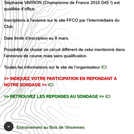
Stéphanie VARRON (Championne de France 2016 D45 !) est
qualifiée d’office.
Inscriptions à l’avance sur le site FFCO par l’intermédiaire du
Club.
Date limite d’inscription au 8 mars.
Possibilité de choisir un circuit différent de celui mentionné dans
l’annonce de course mais sans qualification.
Toutes les informations sur le site de l’organisateur
ICI
.
>> INDIQUEZ VOTRE PARTICIPATION EN REPONDANT A
NOTRE SONDAGE >>
ICI
>> RETROUVEZ LES REPONSES AU SONDAGE >>
ICI
«
Entraînement au Bois de Vincennes