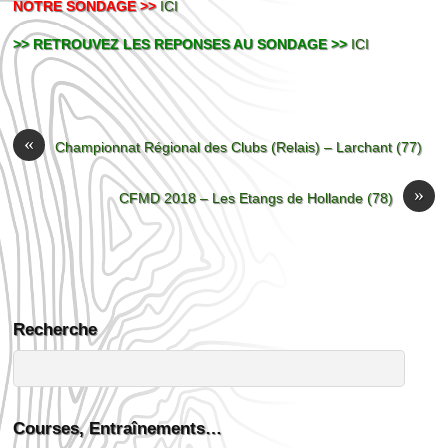
NOTRE SONDAGE >>
ICI
>> RETROUVEZ LES REPONSES AU SONDAGE >>
ICI
«
Championnat Régional des Clubs (Relais) – Larchant (77)
»
CFMD 2018 – Les Etangs de Hollande (78)
Recherche
Courses, Entraînements…