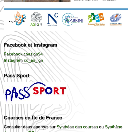
Facebook et Instagram
Facebook coasign94
Instagram co_as_ign
Pass’Sport
Courses en Île de France
Consulter deux aperçus sur
Synthèse des courses
ou
Synthèse