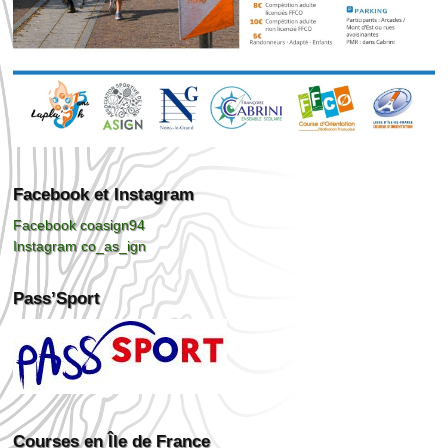
Facebook et Instagram
Facebook coasign94
Instagram co_as_ign
Pass’Sport
Courses en Île de France