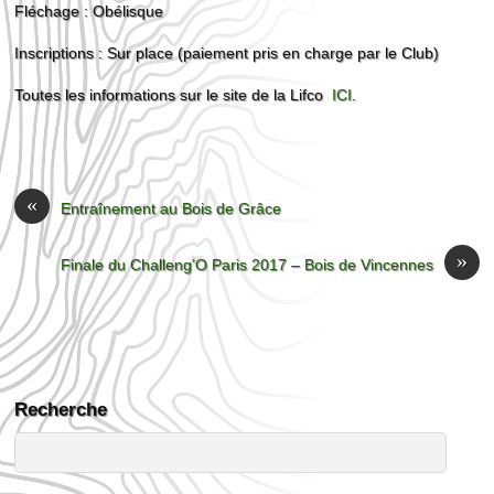
Fléchage : Obélisque
Inscriptions : Sur place (paiement pris en charge par le Club)
Toutes les informations sur le site de la Lifco
ICI
.
«
Entraînement au Bois de Grâce
»
Finale du Challeng’O Paris 2017 – Bois de Vincennes
Recherche