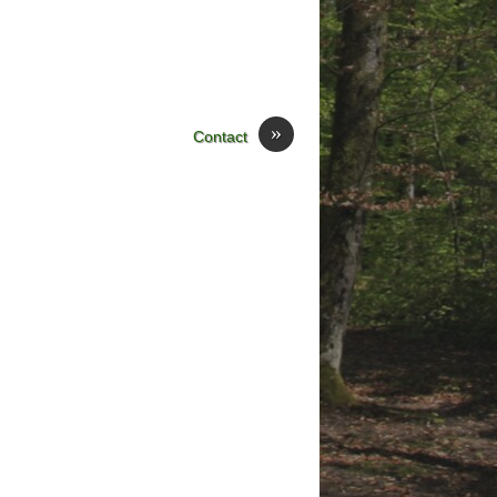
»
Contact