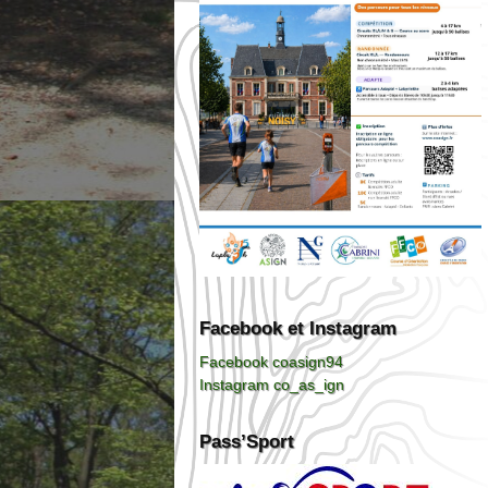
Facebook et Instagram
Facebook coasign94
Instagram co_as_ign
Pass’Sport