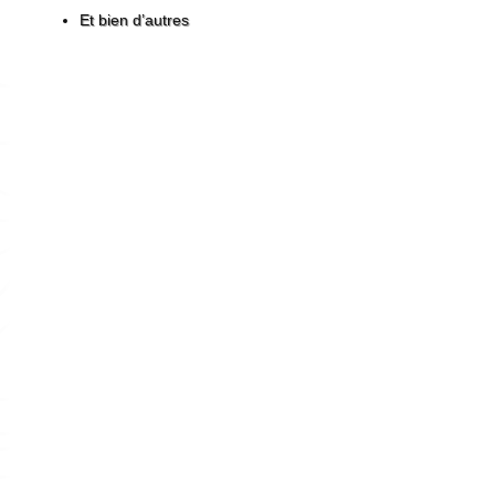
Et bien d’autres