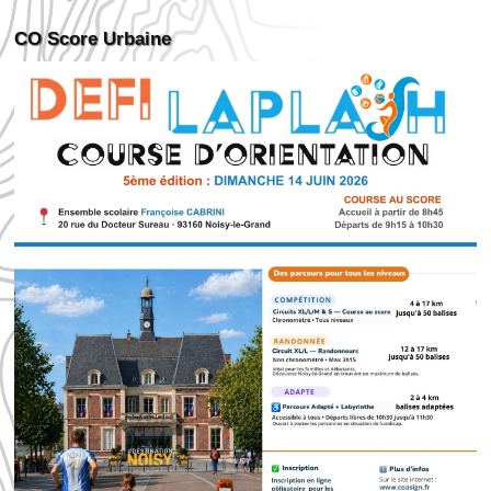
Annonces…
CO Score Urbaine