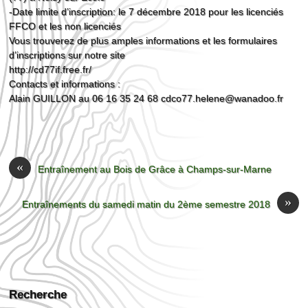
-Date limite d’inscription: le 7 décembre 2018 pour les licenciés
FFCO et les non licenciés
Vous trouverez de plus amples informations et les formulaires
d’inscriptions sur notre site
http://cd77if.free.fr/
Contacts et informations :
Alain GUILLON au 06 16 35 24 68 cdco77.helene@wanadoo.fr
«
Entraînement au Bois de Grâce à Champs-sur-Marne
»
Entraînements du samedi matin du 2ème semestre 2018
Recherche