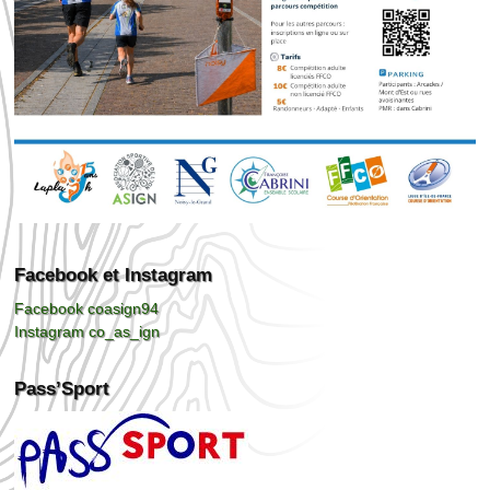
Facebook et Instagram
Facebook coasign94
Instagram co_as_ign
Pass’Sport