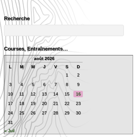
Recherche
Courses, Entraînements…
août 2026
L
M
M
J
V
S
D
1
2
3
4
5
6
7
8
9
10
11
12
13
14
15
16
17
18
19
20
21
22
23
24
25
26
27
28
29
30
31
« Juil