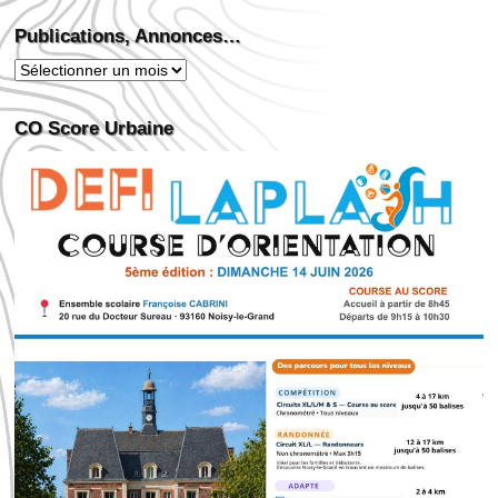
Publications, Annonces…
Publications,
Annonces…
CO Score Urbaine