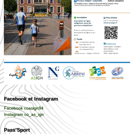
Facebook et Instagram
Facebook coasign94
Instagram co_as_ign
Pass’Sport