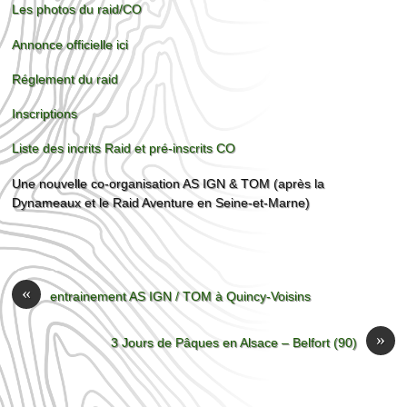
Les photos du raid/CO
Annonce officielle ici
Réglement du raid
Inscriptions
Liste des incrits Raid et pré-inscrits CO
Une nouvelle co-organisation AS IGN & TOM (après la
Dynameaux et le Raid Aventure en Seine-et-Marne)
«
entrainement AS IGN / TOM à Quincy-Voisins
»
3 Jours de Pâques en Alsace – Belfort (90)