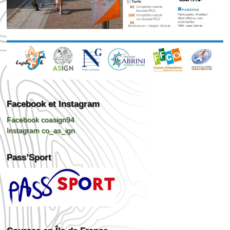
Facebook et Instagram
Facebook coasign94
Instagram co_as_ign
Pass’Sport