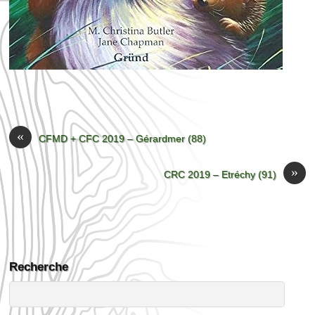
«
CFMD + CFC 2019 – Gérardmer (88)
»
CRC 2019 – Etréchy (91)
Recherche