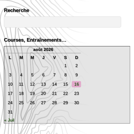
Recherche
Courses, Entraînements…
août 2026
L
M
M
J
V
S
D
1
2
3
4
5
6
7
8
9
10
11
12
13
14
15
16
17
18
19
20
21
22
23
24
25
26
27
28
29
30
31
« Juil