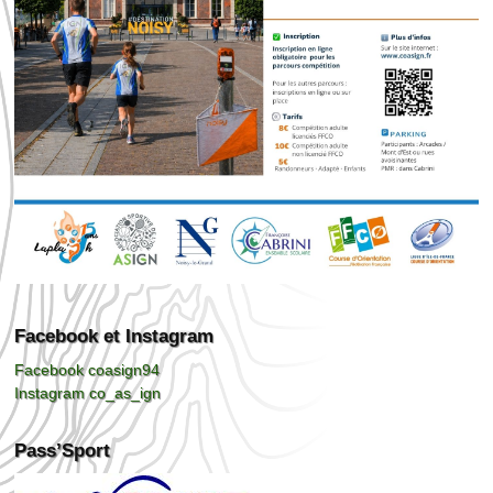
Facebook et Instagram
Facebook coasign94
Instagram co_as_ign
Pass’Sport