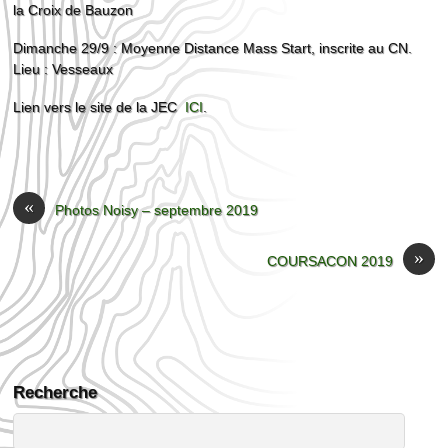
la Croix de Bauzon
Dimanche 29/9 : Moyenne Distance Mass Start, inscrite au CN.
Lieu : Vesseaux
Lien vers le site de la JEC
ICI
.
«
Photos Noisy – septembre 2019
»
COURSACON 2019
Recherche