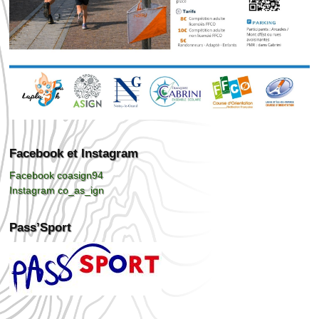
Facebook et Instagram
Facebook coasign94
Instagram co_as_ign
Pass’Sport