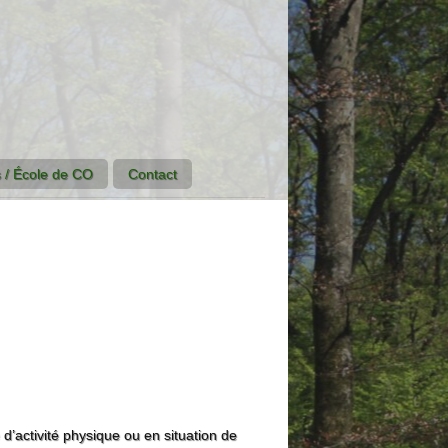
 / École de CO
Contact
 d’activité physique ou en situation de