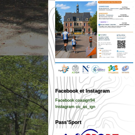
Facebook et Instagram
Facebook coasign94
Instagram co_as_ign
Pass’Sport