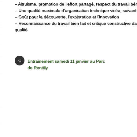
– Altruisme, promotion de l’effort partagé, respect du travail b
– Une qualité maximale d’organisation technique visée, suiva
– Goût pour la découverte, l’exploration et l’innovation
– Reconnaissance du travail bien fait et critique constructive d
qualité
«
Entrainement samedi 11 janvier au Parc
de Rentilly