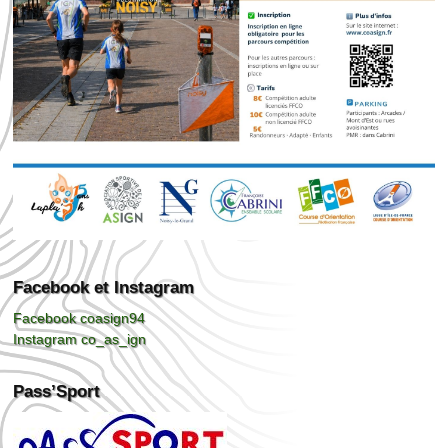
Facebook et Instagram
Facebook coasign94
Instagram co_as_ign
Pass’Sport