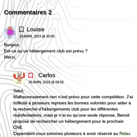
Commentaires 2
Louise
23 AVRIL 2023 @ 20:00
Bonjour,
Est-ce qu’un hébergement club est prévu ?
Merci,
Carlos
25 AVRIL 2023 @ 08:52
Salut,
Malheureusement rien n’est prévu pour cette compétition. J’ai
sollicité à plusieurs reprises les bonnes volontés pour aider à
la recherche d’hébergements club pour les différentes
manifestations, mais je n’ai eu qu’une seule réponse, Benoit
propose de rechercher un hébergement pour le prochain
CNE.
Cependant nous sommes plusieurs à avoir réservé au
Relax