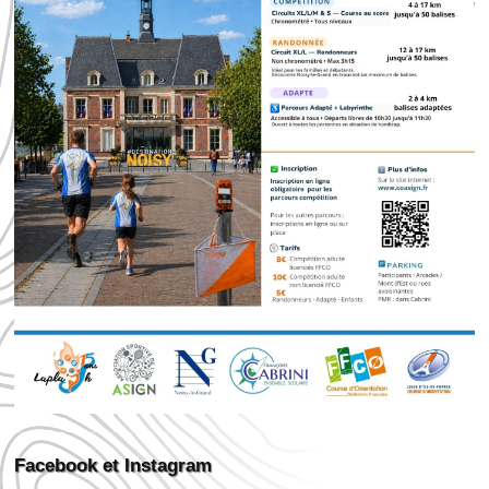
Facebook et Instagram