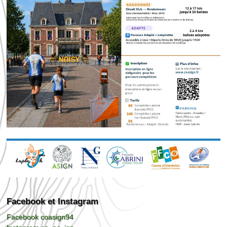
Facebook et Instagram
Facebook coasign94