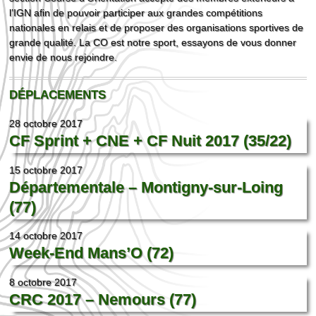
l’IGN afin de pouvoir participer aux grandes compétitions
nationales en relais et de proposer des organisations sportives de
grande qualité. La CO est notre sport, essayons de vous donner
envie de nous rejoindre.
DÉPLACEMENTS
28 octobre 2017
CF Sprint + CNE + CF Nuit 2017 (35/22)
15 octobre 2017
Départementale – Montigny-sur-Loing
(77)
14 octobre 2017
Week-End Mans’O (72)
8 octobre 2017
CRC 2017 – Nemours (77)