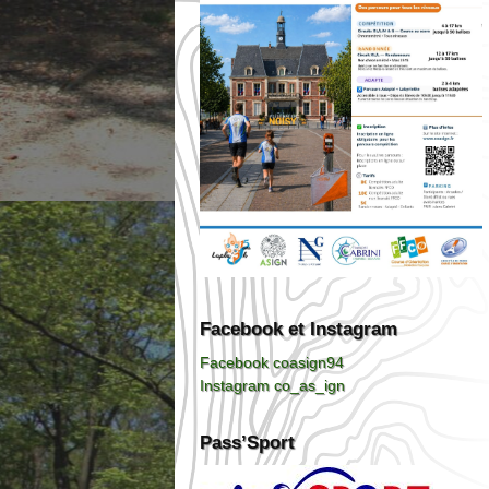
Facebook et Instagram
Facebook coasign94
Instagram co_as_ign
Pass’Sport