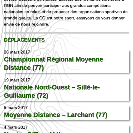
l’IGN afin de pouvoir participer aux grandes compétitions
nationales en relais et de proposer des organisations sportives de
grande qualité. La CO est notre sport, essayons de vous donner
envie de nous rejoindre.
DÉPLACEMENTS
26 mars 2017
Championnat Régional Moyenne
Distance (77)
19 mars 2017
Nationale Nord-Ouest – Sillé-le-
Guillaume (72)
5 mars 2017
Moyenne Distance – Larchant (77)
4 mars 2017