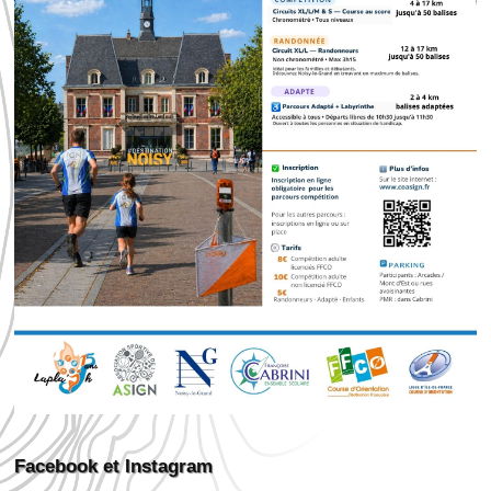
Facebook et Instagram