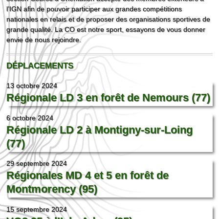
l’IGN afin de pouvoir participer aux grandes compétitions
nationales en relais et de proposer des organisations sportives de
grande qualité. La CO est notre sport, essayons de vous donner
envie de nous rejoindre.
DÉPLACEMENTS
13 octobre 2024
Régionale LD 3 en forêt de Nemours (77)
6 octobre 2024
Régionale LD 2 à Montigny-sur-Loing
(77)
29 septembre 2024
Régionales MD 4 et 5 en forêt de
Montmorency (95)
15 septembre 2024