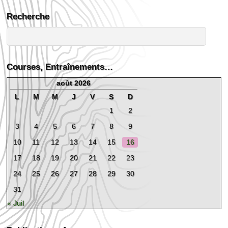
Recherche
Courses, Entraînements…
août 2026
L
M
M
J
V
S
D
1
2
3
4
5
6
7
8
9
10
11
12
13
14
15
16
17
18
19
20
21
22
23
24
25
26
27
28
29
30
31
« Juil