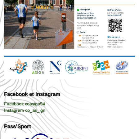
Facebook et Instagram
Facebook coasign94
Instagram co_as_ign
Pass’Sport