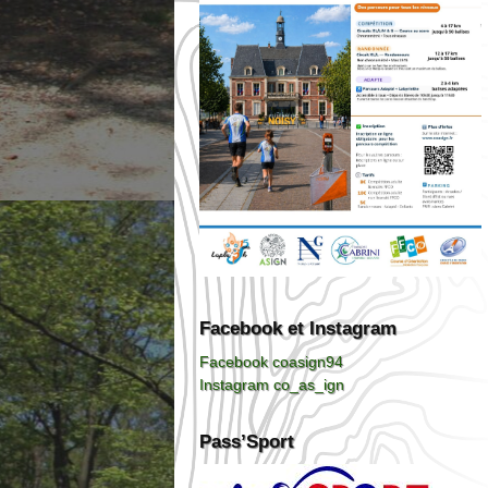
Facebook et Instagram
Facebook coasign94
Instagram co_as_ign
Pass’Sport