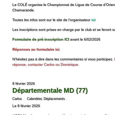
Le COLÉ organise le Championnat de Ligue de Course d’Orient
Chamarande.
Toutes les infos sont sur le site de l’organisateur
ici
Les inscriptions sont prises en charge par le club et se feront s
Formulaire de pré-inscription ICI
avant le 6/02/2026
Réponses au formulaire ici
.
N’hésitez pas à dire dans les commentaires si vous participez.
réponse, contacter Carlos ou Dominique.
8 février 2026
Départementale MD (77)
Carlos
Calendrier
,
Déplacements
Le 8 février 2026