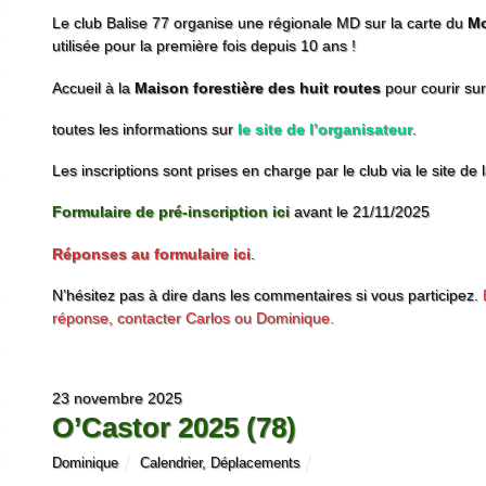
Le club Balise 77 organise une régionale MD sur la carte du
Mo
utilisée pour la première fois depuis 10 ans !
Accueil à la
Maison forestière des huit routes
pour courir sur 
toutes les informations sur
le site de l’organisateur
.
Les inscriptions sont prises en charge par le club via le site de
Formulaire de pré-inscription ici
avant le 21/11/2025
Réponses au formulaire ici
.
N’hésitez pas à dire dans les commentaires si vous participez.
réponse, contacter Carlos ou Dominique.
23 novembre 2025
O’Castor 2025 (78)
Dominique
Calendrier
,
Déplacements