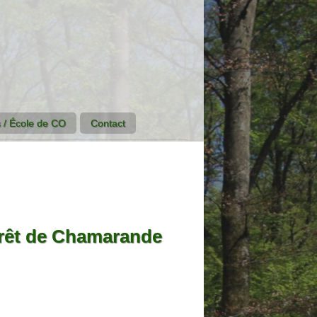
 / École de CO
Contact
rêt de Chamarande