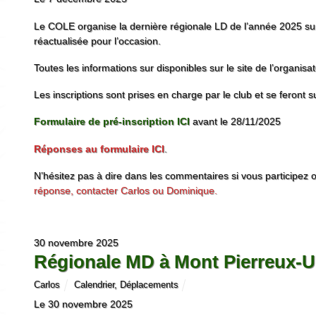
Le COLE organise la dernière régionale LD de l’année 2025 su
réactualisée pour l’occasion.
Toutes les informations sur disponibles sur le site de l’organisa
Les inscriptions sont prises en charge par le club et se feront s
Formulaire de pré-inscription ICI
avant le 28/11/2025
Réponses au formulaire ICI
.
N’hésitez pas à dire dans les commentaires si vous participez 
réponse, contacter Carlos ou Dominique.
30 novembre 2025
Régionale MD à Mont Pierreux-U
Carlos
Calendrier
,
Déplacements
Le 30 novembre 2025