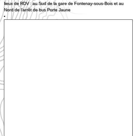
lieux de RDV : au Sud de la gare de Fontenay-sous-Bois et au
Nord de l’arrêt de bus Porte Jaune