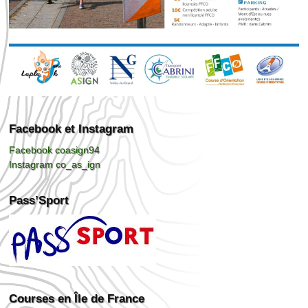
Facebook et Instagram
Facebook coasign94
Instagram co_as_ign
Pass’Sport
Courses en Île de France