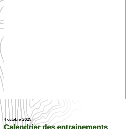
4 octobre 2025
Calendrier des entrainements