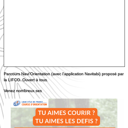
Parcours Navi’Orientation (avec l’application Navitabi) proposé par
la LIFCO. Ouvert à tous.
Venez nombreux.ses