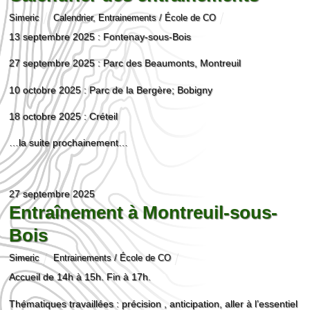
Simeric
Calendrier
,
Entrainements / École de CO
13 septembre 2025 : Fontenay-sous-Bois
27 septembre 2025 : Parc des Beaumonts, Montreuil
10 octobre 2025 : Parc de la Bergère; Bobigny
18 octobre 2025 : Créteil
…la suite prochainement…
27 septembre 2025
Entraînement à Montreuil-sous-
Bois
Simeric
Entrainements / École de CO
Accueil de 14h à 15h. Fin à 17h.
Thématiques travaillées : précision , anticipation, aller à l’essentiel