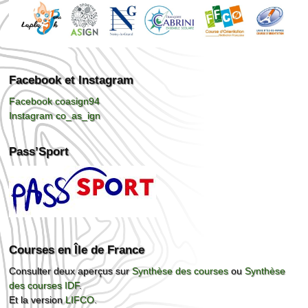
Facebook et Instagram
Facebook coasign94
Instagram co_as_ign
Pass’Sport
Courses en Île de France
Consulter deux aperçus sur
Synthèse des courses
ou
Synthèse
des courses IDF
.
Et la version
LIFCO
.