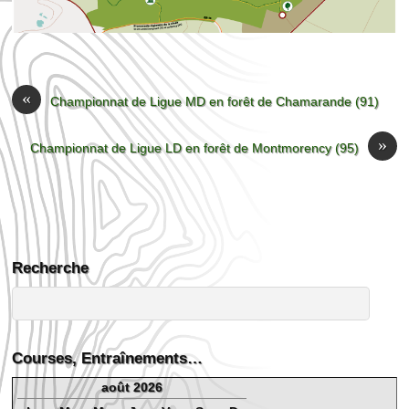
«
Championnat de Ligue MD en forêt de Chamarande (91)
»
Championnat de Ligue LD en forêt de Montmorency (95)
Recherche
Courses, Entraînements…
août 2026