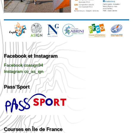
Facebook et Instagram
Facebook coasign94
Instagram co_as_ign
Pass’Sport
Courses en Île de France