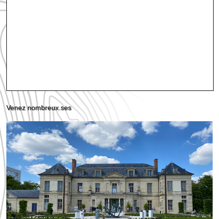
Venez nombreux.ses