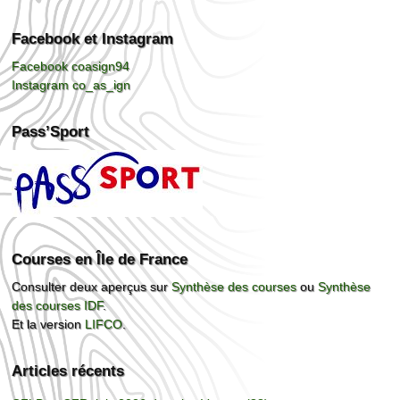
Facebook et Instagram
Facebook coasign94
Instagram co_as_ign
Pass’Sport
Courses en Île de France
Consulter deux aperçus sur
Synthèse des courses
ou
Synthèse
des courses IDF
.
Et la version
LIFCO
.
Articles récents