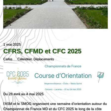
1 mai 2025
CFRS, CFMD et CFC 2025
Carlos
Calendrier
,
Déplacements
Du 28 avril au 4 mai 2025
l’ASM et le SMOG organisent une semaine d’orientation autour du
Championnat de France MD et du CFC 2025 le long de la côte