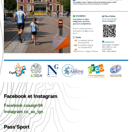
Facebook et Instagram
Facebook coasign94
Instagram co_as_ign
Pass’Sport