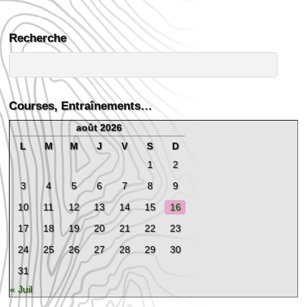
Recherche
Courses, Entraînements…
août 2026
L
M
M
J
V
S
D
1
2
3
4
5
6
7
8
9
10
11
12
13
14
15
16
17
18
19
20
21
22
23
24
25
26
27
28
29
30
31
« Juil