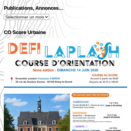
Publications, Annonces…
Publications,
Annonces…
CO Score Urbaine