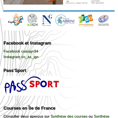
Facebook et Instagram
Facebook coasign94
Instagram co_as_ign
Pass’Sport
Courses en Île de France
Consulter deux aperçus sur
Synthèse des courses
ou
Synthèse